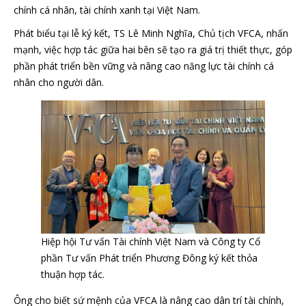
chính cá nhân, tài chính xanh tại Việt Nam.
Phát biểu tại lễ ký kết, TS Lê Minh Nghĩa, Chủ tịch VFCA, nhấn
mạnh, việc hợp tác giữa hai bên sẽ tạo ra giá trị thiết thực, góp
phần phát triển bền vững và nâng cao năng lực tài chính cá
nhân cho người dân.
Hiệp hội Tư vấn Tài chính Việt Nam và Công ty Cổ
phần Tư vấn Phát triển Phương Đông ký kết thỏa
thuận hợp tác.
Ông cho biết sứ mệnh của VFCA là nâng cao dân trí tài chính,