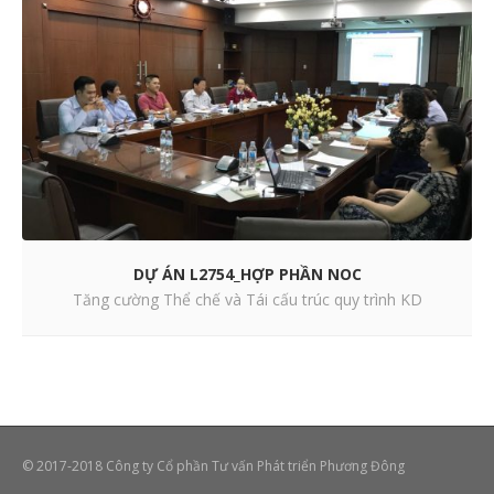
DỰ ÁN L2754_HỢP PHẦN NOC
Tăng cường Thể chế và Tái cấu trúc quy trình KD
© 2017-2018 Công ty Cổ phần Tư vấn Phát triển Phương Đông