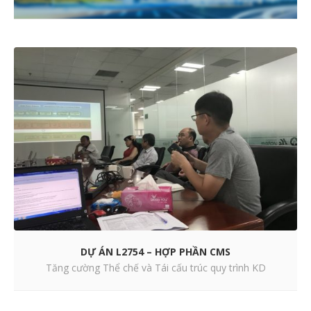
DỰ ÁN L2754 – HỢP PHẦN CMS
Tăng cường Thể chế và Tái cấu trúc quy trình KD