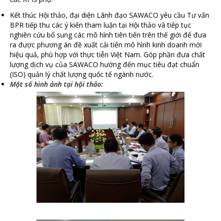
Kết thúc Hội thảo, đại diện Lãnh đạo SAWACO yêu cầu Tư vấn
BPR tiếp thu các ý kiến tham luận tại Hội thảo và tiếp tục
nghiên cứu bổ sung các mô hình tiên tiến trên thế giới để đưa
ra được phương án đề xuất cải tiến mô hình kinh doanh mới
hiệu quả, phù hợp với thực tiễn Việt Nam. Góp phần đưa chất
lượng dịch vụ của SAWACO hướng đến mục tiêu đạt chuẩn
(ISO) quản lý chất lượng quốc tế ngành nước.
Một số hình ảnh tại hội thảo: